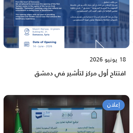
18 يونيو 2026
افتتاح أول مركز لتأشير في دمشق
إعلان