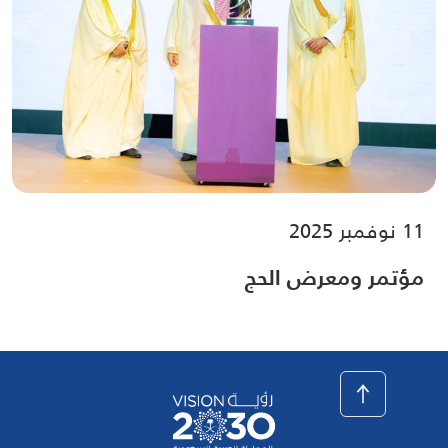
11 نوفمبر 2025
مؤتمر ومعرض الحج