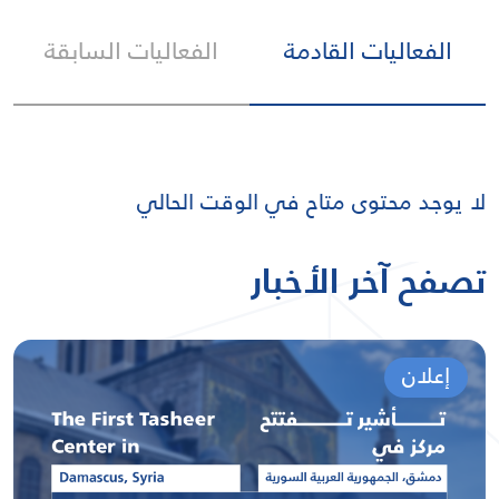
الفعاليات القادمة
الفعاليات السابقة
لا يوجد محتوى متاح في الوقت الحالي
تصفح آخر الأخبار
إعلان