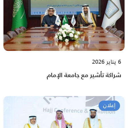
6 يناير 2026
شراكة تأشير مع جامعة الإمام
إعلان