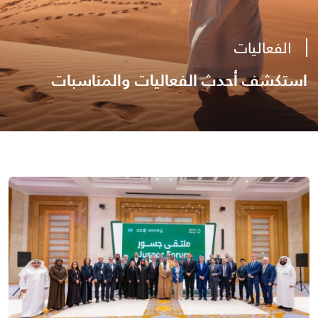
الفعاليات
استكشف أحدث الفعاليات والمناسبات