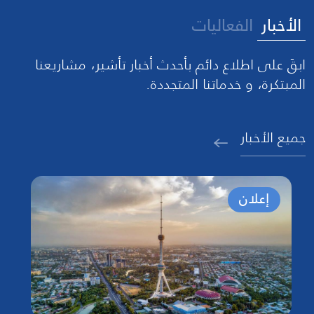
الأخبار
الفعاليات
ابقَ على اطلاع دائم بأحدث أخبار تأشير، مشاريعنا
المبتكرة، و خدماتنا المتجددة.
جميع الأخبار
إعلان