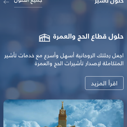
حلول تأشير
حلول قطاع الحج والعمرة
اجعل رحلتك الروحانية أسهل وأسرع مع خدمات تأشير
المتكاملة لإصدار تأشيرات الحج والعمرة
اقرأ المزيد