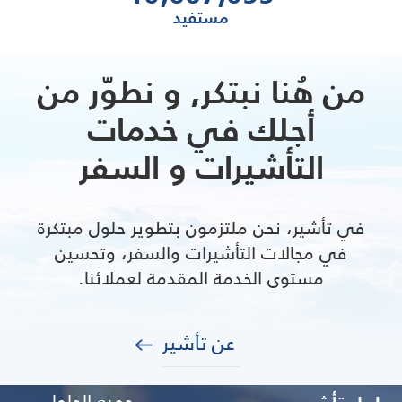
مستفيد
من هُنا نبتكر, و نطوّر من
أجلك في خدمات
التأشيرات و السفر
في تأشير، نحن ملتزمون بتطوير حلول مبتكرة
في مجالات التأشيرات والسفر، وتحسين
مستوى الخدمة المقدمة لعملائنا.
عن تأشير
جميع الحلول