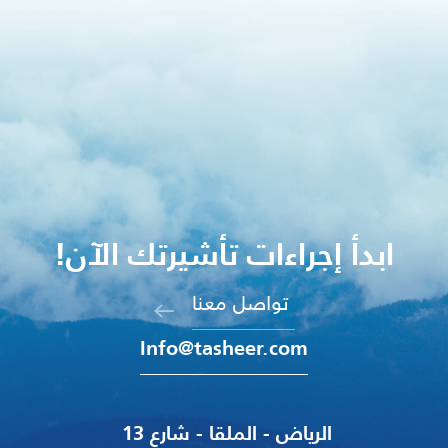
ابدأ إجراءات تأشيرتك الآن!
تواصل معنا
Info@tasheer.com