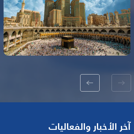
آخر الأخبار والفعاليات